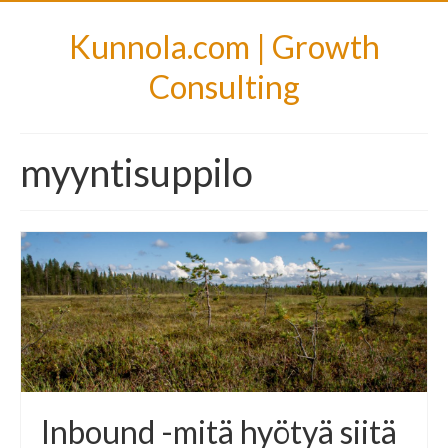
Kunnola.com | Growth
Consulting
myyntisuppilo
Inbound -mitä hyötyä siitä