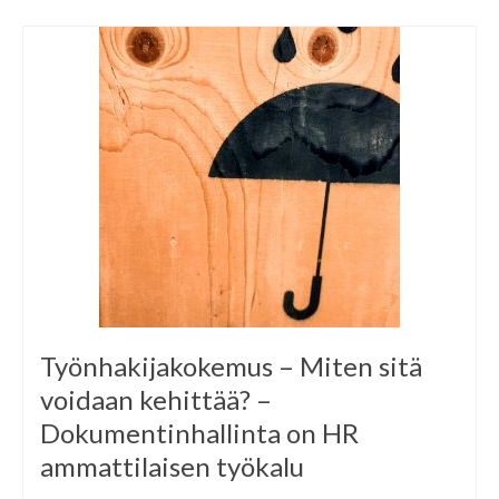
Työnhakijakokemus – Miten sitä
voidaan kehittää? –
Dokumentinhallinta on HR
ammattilaisen työkalu