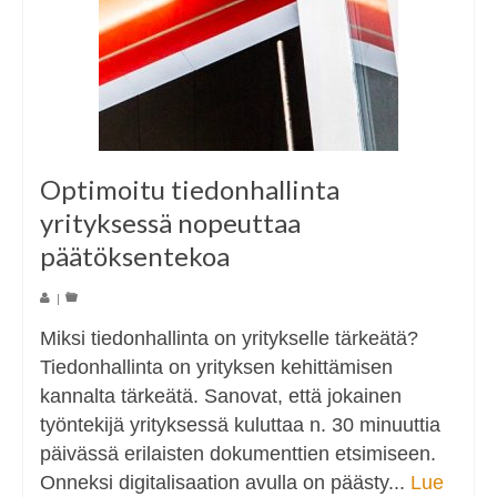
Optimoitu tiedonhallinta
yrityksessä nopeuttaa
päätöksentekoa
|
Miksi tiedonhallinta on yritykselle tärkeätä?
Tiedonhallinta on yrityksen kehittämisen
kannalta tärkeätä. Sanovat, että jokainen
työntekijä yrityksessä kuluttaa n. 30 minuuttia
päivässä erilaisten dokumenttien etsimiseen.
Onneksi digitalisaation avulla on päästy...
Lue