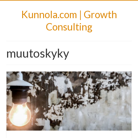
Kunnola.com | Growth
Consulting
muutoskyky